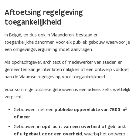
Aftoetsing regelgeving
toegankelijkheid
In België, en dus ook in Vlaanderen, bestaan er
toegankelijkheidsnormen voor elk publiek gebouw waarvoor je
een omgevingsvergunning moet aanvragen.
Als opdrachtgever, architect of medewerker van steden en
gemeenten kan je Inter laten nakijken of een ontwerp voldoet
aan de Vlaamse regelgeving voor toegankelijkheid.
Voor sommige publieke gebouwen is een advies zelfs wettelijk
verplicht.
Gebouwen met een
publieke oppervlakte van 7500 m²
of meer
.
Gebouwen
in opdracht van een overheid of gebruikt
of uitgebaat door een overheid
, waarbij het ontwerp