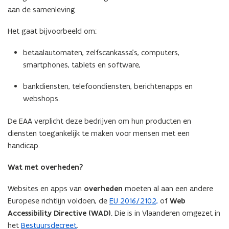
aan de samenleving.
Het gaat bijvoorbeeld om:
betaalautomaten, zelfscankassa’s, computers,
smartphones, tablets en software,
bankdiensten, telefoondiensten, berichtenapps en
webshops.
De EAA verplicht deze bedrijven om hun producten en
diensten toegankelijk te maken voor mensen met een
handicap.
Wat met overheden?
Websites en apps van
overheden
moeten al aan een andere
Europese richtlijn voldoen, de
EU 2016/2102,
of
Web
Accessibility Directive (WAD)
. Die is in Vlaanderen omgezet in
het
Bestuursdecreet
.