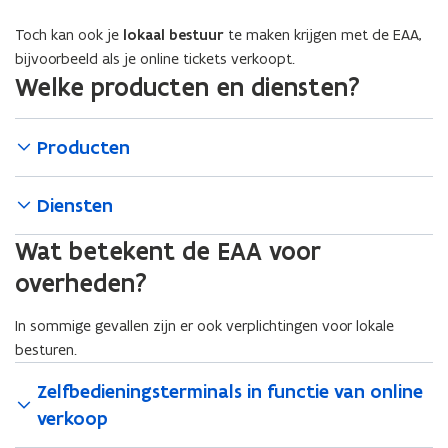
Toch kan ook je
lokaal bestuur
te maken krijgen met de EAA,
bijvoorbeeld als je online tickets verkoopt.
Welke producten en diensten?
Producten
Diensten
Wat betekent de EAA voor
overheden?
In sommige gevallen zijn er ook verplichtingen voor lokale
besturen.
Zelfbedieningsterminals in functie van online
verkoop