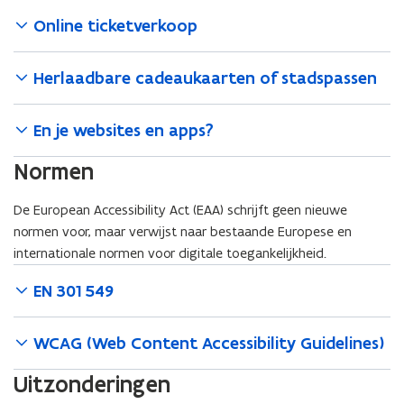
Online ticketverkoop
Herlaadbare cadeaukaarten of stadspassen
En je websites en apps?
Normen
De European Accessibility Act (EAA) schrijft geen nieuwe
normen voor, maar verwijst naar bestaande Europese en
internationale normen voor digitale toegankelijkheid.
EN 301 549
WCAG (Web Content Accessibility Guidelines)
Uitzonderingen