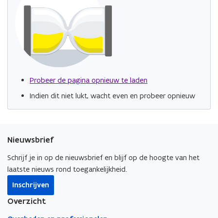
Probeer de pagina opnieuw te laden
Indien dit niet lukt, wacht even en probeer opnieuw
Nieuwsbrief
Schrijf je in op de nieuwsbrief en blijf op de hoogte van het
laatste nieuws rond toegankelijkheid.
Inschrijven
Overzicht