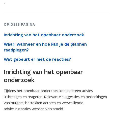
.
OP DEZE PAGINA
Inrichting van het openbaar onderzoek
Waar, wanneer en hoe kan je de plannen
raadplegen?
Wat gebeurt er met de reacties?
Inrichting van het openbaar
onderzoek
Tijdens het openbaar onderzoek kon iedereen advies
uitbrengen en reageren. Relevante suggesties en bedenkingen
van burgers, betrokken actoren en verschillende
adviesinstanties werden verzameld.