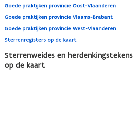
Goede praktijken provincie Oost-Vlaanderen
Goede praktijken provincie Vlaams-Brabant
Goede praktijken provincie West-Vlaanderen
Sterrenregisters op de kaart
Sterrenweides en herdenkingstekens
op de kaart