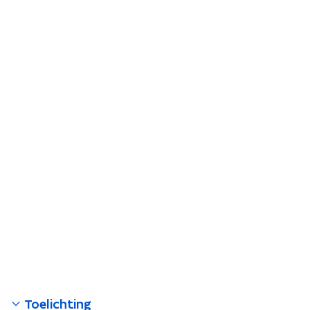
Toelichting