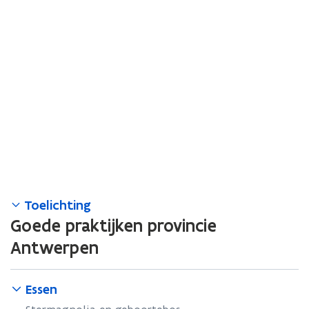
Toelichting
Goede praktijken provincie
Antwerpen
Essen