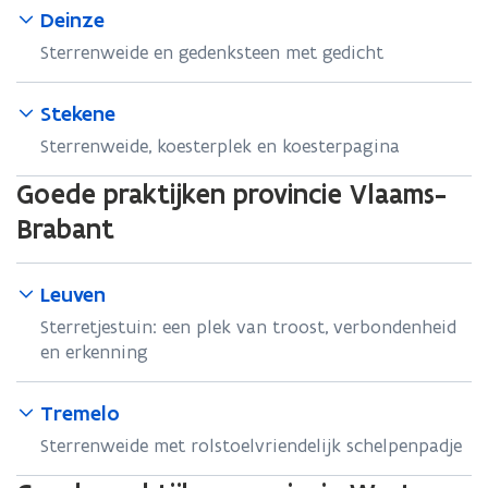
Deinze
Sterrenweide en gedenksteen met gedicht
Stekene
Sterrenweide, koesterplek en koesterpagina
Goede praktijken provincie Vlaams-
Brabant
Leuven
Sterretjestuin: een plek van troost, verbondenheid
en erkenning
Tremelo
Sterrenweide met rolstoelvriendelijk schelpenpadje