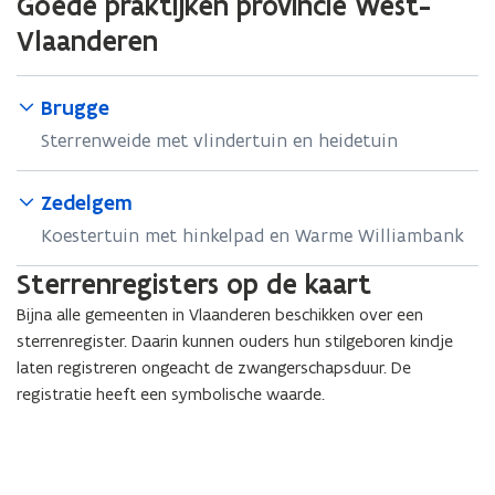
Goede praktijken provincie West-
Vlaanderen
Brugge
Sterrenweide met vlindertuin en heidetuin
Zedelgem
Koestertuin met hinkelpad en Warme Williambank
Sterrenregisters op de kaart
Bijna alle gemeenten in Vlaanderen beschikken over een
sterrenregister. Daarin kunnen ouders hun stilgeboren kindje
laten registreren ongeacht de zwangerschapsduur. De
registratie heeft een symbolische waarde.