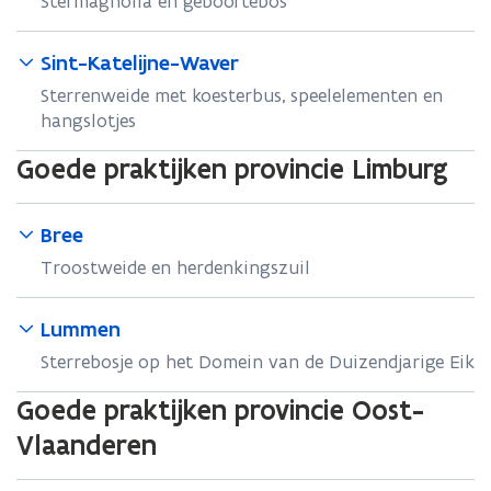
Stermagnolia en geboortebos
Sint-Katelijne-Waver
Sterrenweide met koesterbus, speelelementen en
hangslotjes
Goede praktijken provincie Limburg
Bree
Troostweide en herdenkingszuil
Lummen
Sterrebosje op het Domein van de Duizendjarige Eik
Goede praktijken provincie Oost-
Vlaanderen