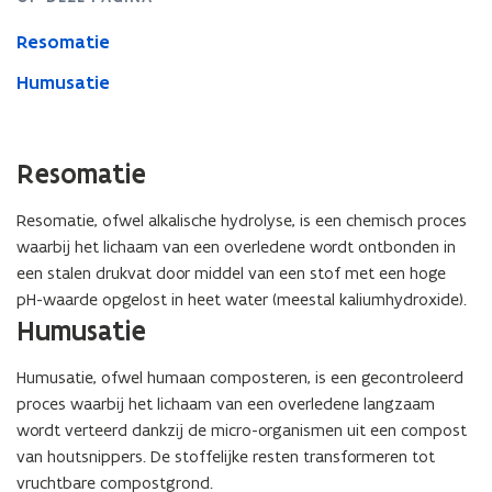
Resomatie
Humusatie
Resomatie
Resomatie, ofwel alkalische hydrolyse, is een chemisch proces
waarbij het lichaam van een overledene wordt ontbonden in
een stalen drukvat door middel van een stof met een hoge
pH-waarde opgelost in heet water (meestal kaliumhydroxide).
Humusatie
Humusatie, ofwel humaan composteren, is een gecontroleerd
proces waarbij het lichaam van een overledene langzaam
wordt verteerd dankzij de micro-organismen uit een compost
van houtsnippers. De stoffelijke resten transformeren tot
vruchtbare compostgrond.