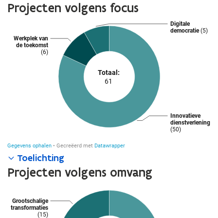
Projecten volgens focus
Toelichting
Projecten volgens omvang