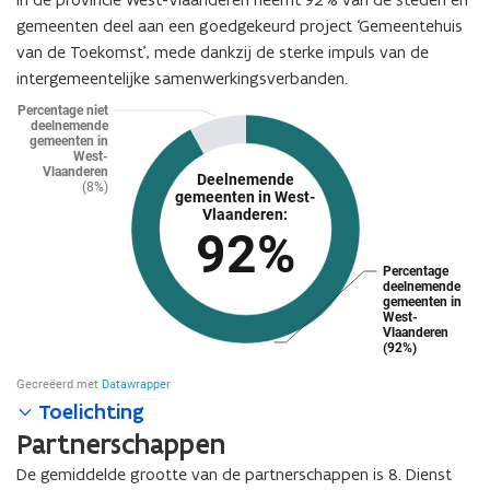
gemeenten deel aan een goedgekeurd project ‘Gemeentehuis
van de Toekomst’, mede dankzij de sterke impuls van de
intergemeentelijke samenwerkingsverbanden.
Toelichting
Partnerschappen
De gemiddelde grootte van de partnerschappen is 8. Dienst