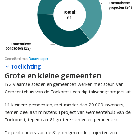
Toelichting
Grote en kleine gemeenten
192 Vlaamse steden en gemeenten werken met steun van
Gemeentehuis van de Toekomst een digitaliseringsproject uit.
111 ‘kleinere’ gemeenten, met minder dan 20.000 inwoners,
nemen deel aan minstens 1 project van Gemeentehuis van de
Toekomst, tegenover 81 grotere steden en gemeenten.
De penhouders van de 61 goedgekeurde projecten zijn: