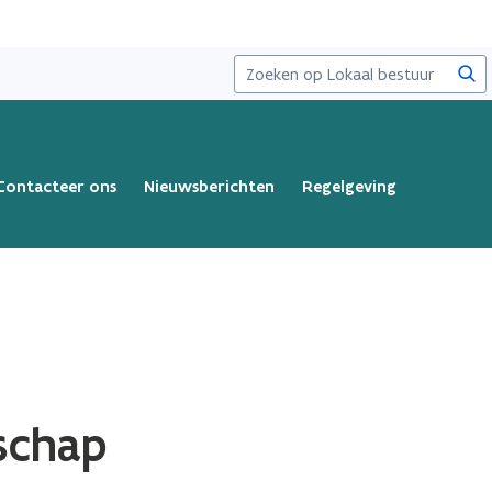
Zoe
Contacteer ons
Nieuwsberichten
Regelgeving
schap