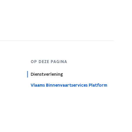
OP DEZE PAGINA
Dienstverlening
Vlaams Binnenvaartservices Platform