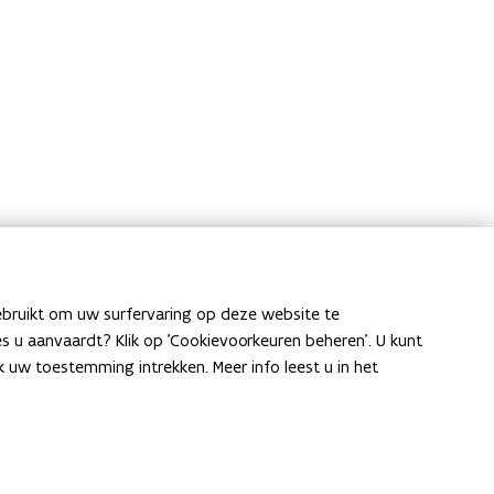
ebruikt om uw surfervaring op deze website te
ies u aanvaardt? Klik op 'Cookievoorkeuren beheren'. U kunt
uw toestemming intrekken. Meer info leest u in het