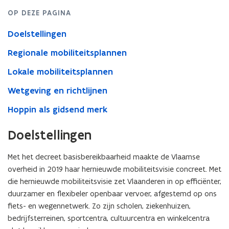
OP DEZE PAGINA
Doelstellingen
Regionale mobiliteitsplannen
Lokale mobiliteitsplannen
Wetgeving en richtlijnen
Hoppin als gidsend merk
Doelstellingen
Met het decreet basisbereikbaarheid maakte de Vlaamse
overheid in 2019 haar hernieuwde mobiliteitsvisie concreet. Met
die hernieuwde mobiliteitsvisie zet Vlaanderen in op efficiënter,
duurzamer en flexibeler openbaar vervoer, afgestemd op ons
fiets- en wegennetwerk. Zo zijn scholen, ziekenhuizen,
bedrijfsterreinen, sportcentra, cultuurcentra en winkelcentra