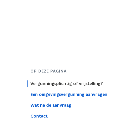
OP DEZE PAGINA
Vergunningsplichtig of vrijstelling?
Een omgevingsvergunning aanvragen
Wat na de aanvraag
Contact