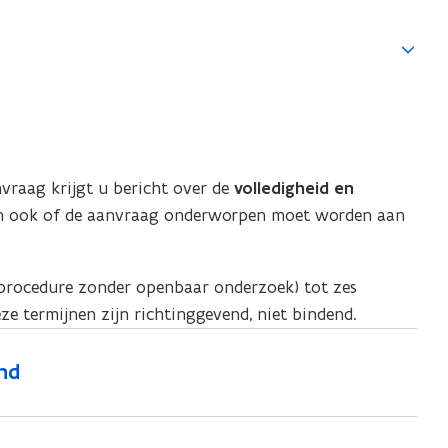
vraag krijgt u bericht over de
volledigheid en
n ook of de aanvraag onderworpen moet worden aan
procedure zonder openbaar onderzoek) tot zes
 termijnen zijn richtinggevend, niet bindend.
end