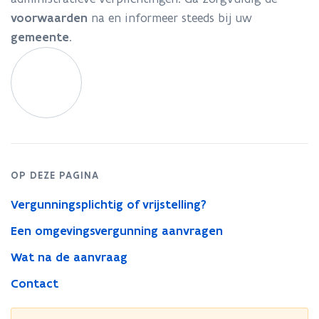
voorwaarden
na en informeer steeds bij uw
gemeente
.
OP DEZE PAGINA
Vergunningsplichtig of vrijstelling?
Een omgevingsvergunning aanvragen
Wat na de aanvraag
Contact