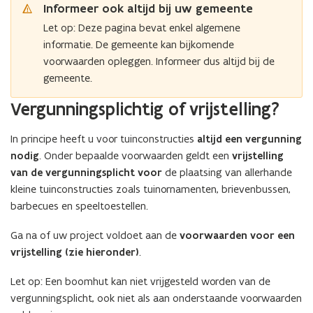
Informeer ook altijd bij uw gemeente
Let op: Deze pagina bevat enkel algemene
informatie. De gemeente kan bijkomende
voorwaarden opleggen. Informeer dus altijd bij de
gemeente.
Vergunningsplichtig of vrijstelling?
In principe heeft u voor tuinconstructies
altijd een vergunning
nodig
. Onder bepaalde voorwaarden geldt een
vrijstelling
van de vergunningsplicht voor
de plaatsing van allerhande
kleine tuinconstructies zoals tuinornamenten, brievenbussen,
barbecues en speeltoestellen.
Ga na of uw project voldoet aan de
voorwaarden voor een
vrijstelling (zie hieronder)
.
Let op: Een boomhut kan niet vrijgesteld worden van de
vergunningsplicht, ook niet als aan onderstaande voorwaarden