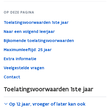
OP DEZE PAGINA
Toelatingsvoorwaarden 1ste jaar
Naar een volgend leerjaar
Bijkomende toelatingsvoorwaarden
Maximumleeftijd: 25 jaar
Extra informatie
Veelgestelde vragen
Contact
Toelatingsvoorwaarden 1ste jaar
Op 12 jaar, vroeger of later kan ook