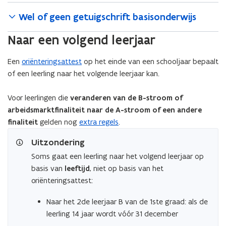
Wel of geen getuigschrift basisonderwijs
Naar een volgend leerjaar
Een
oriënteringsattest
op het einde van een schooljaar bepaalt
of een leerling naar het volgende leerjaar kan.
Voor leerlingen die
veranderen van de B-stroom of
arbeidsmarktfinaliteit naar de A-stroom of een andere
finaliteit
gelden nog
extra regels
.
Uitzondering
Soms gaat een leerling naar het volgend leerjaar op
basis van
leeftijd
, niet op basis van het
oriënteringsattest:
Naar het 2de leerjaar B van de 1ste graad: als de
leerling 14 jaar wordt vóór 31 december