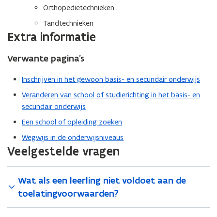
Orthopedietechnieken
Tandtechnieken
Extra informatie
Verwante pagina’s
Inschrijven in het gewoon basis- en secundair onderwijs
Veranderen van school of studierichting in het basis- en
secundair onderwijs
Een school of opleiding zoeken
Wegwijs in de onderwijsniveaus
Veelgestelde vragen
Wat als een leerling niet voldoet aan de
toelatingvoorwaarden?