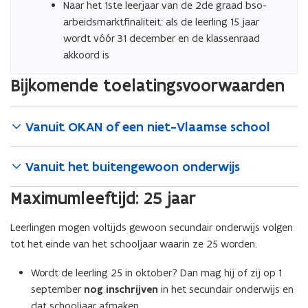
Naar het 1ste leerjaar van de 2de graad bso-
arbeidsmarktfinaliteit: als de leerling 15 jaar
wordt vóór 31 december en de klassenraad
akkoord is
Bijkomende toelatingsvoorwaarden
Vanuit OKAN of een niet-Vlaamse school
Vanuit het buitengewoon onderwijs
Maximumleeftijd: 25 jaar
Leerlingen mogen voltijds gewoon secundair onderwijs volgen
tot het einde van het schooljaar waarin ze 25 worden.
Wordt de leerling 25 in oktober? Dan mag hij of zij op 1
september
nog inschrijven
in het secundair onderwijs en
dat schooljaar afmaken.