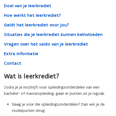
Doel van je leerkrediet
Hoe werkt het leerkrediet?
Geldt het leerkrediet voor jou?
Situaties die je leerkrediet kunnen beïnvloeden
Vragen over het saldo van je leerkrediet
Extra informatie
Contact
Wat is leerkrediet?
Zodra je je inschrijft voor opleidingsonderdelen van een
bachelor- of masteropleiding, gaan er punten uit je rugzak.
Slaag je voor die opleidingsonderdelen? Dan win je de
studiepunten terug.