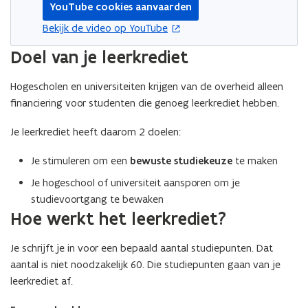
YouTube cookies aanvaarden
opent in nieuw venster
Bekijk de video op YouTube
Doel van je leerkrediet
Hogescholen en universiteiten krijgen van de overheid alleen
financiering voor studenten die genoeg leerkrediet hebben.
Je leerkrediet heeft daarom 2 doelen:
Je stimuleren om een
bewuste studiekeuze
te maken
Je hogeschool of universiteit aansporen om je
studievoortgang te bewaken
Hoe werkt het leerkrediet?
Je schrijft je in voor een bepaald aantal studiepunten. Dat
aantal is niet noodzakelijk 60. Die studiepunten gaan van je
leerkrediet af.