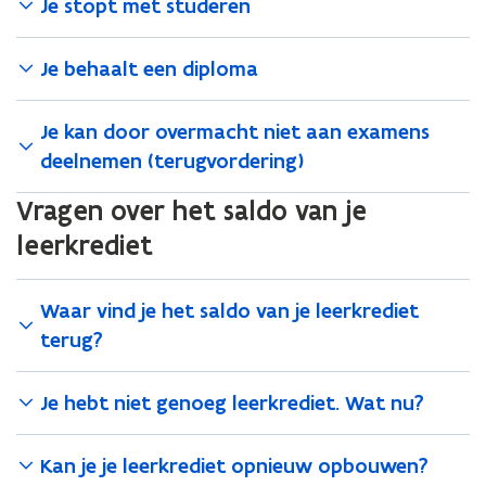
Je stopt met studeren
Je behaalt een diploma
Je kan door overmacht niet aan examens
deelnemen (terugvordering)
Vragen over het saldo van je
leerkrediet
Waar vind je het saldo van je leerkrediet
terug?
Je hebt niet genoeg leerkrediet. Wat nu?
Kan je je leerkrediet opnieuw opbouwen?