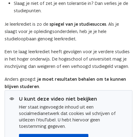
Slaag je niet of zet je een tolerantie in? Dan verlies je de
studiepunten.
Je leerkrediet is zo de
spiegel van je studiesucces
. Als je
slaagt voor je opleidingsonderdelen, heb je je hele
studieloopbaan genoeg leerkrediet.
Een te laag leerkrediet heeft gevolgen voor je verdere studies
in het hoger onderwijs. De hogeschool of universiteit mag je
inschrijving dan weigeren of een verhoogd studiegeld vragen.
Anders gezegd:
je moet resultaten behalen om te kunnen
blijven studeren
.
U kunt deze video niet bekijken
Hier staat ingevoegde inhoud uit een
socialmedianetwerk dat cookies wil schrijven of
uitlezen (YouTube). U hebt hiervoor geen
toestemming gegeven.