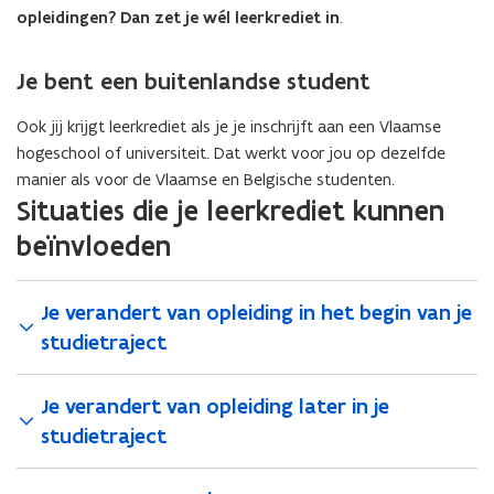
opleidingen? Dan zet je wél leerkrediet in
.
Je bent een buitenlandse student
Ook jij krijgt leerkrediet als je je inschrijft aan een Vlaamse
hogeschool of universiteit. Dat werkt voor jou op dezelfde
manier als voor de Vlaamse en Belgische studenten.
Situaties die je leerkrediet kunnen
beïnvloeden
Je verandert van opleiding in het begin van je
studietraject
Je verandert van opleiding later in je
studietraject