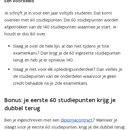
Een voorbeeld
Je schrijft je in voor een jaar voltijds studeren. Dat komt
overeen met 60 studiepunten. Die 60 studiepunten worden
afgetrokken van de 140 studiepunten waarmee je start. Je
houdt er dus 80 over.
Slaag je over de hele lijn, al dan niet tijdens je 1ste
examenkans? Dan krijg je de 60 ingezette studiepunten
terug en heb je er opnieuw 140.
Slaag je niet voor elk opleidingsonderdeel? Dan verlies je
de studiepunten van de onderdelen waarvoor je geen
credit behaalde na je 2de examenkans.
Bonus: je eerste 60 studiepunten krijg je
dubbel terug
Ben je ingeschreven met een
diplomacontract
? Wanneer je
slaagt voor je eerste 60 studiepunten, krijg je die dubbel terug.