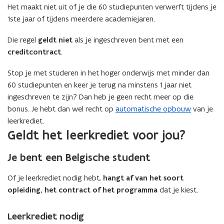
Het maakt niet uit of je die 60 studiepunten verwerft tijdens je
1ste jaar of tijdens meerdere academiejaren.
Die regel
geldt niet
als je ingeschreven bent met een
creditcontract
.
Stop je met studeren in het hoger onderwijs met minder dan
60 studiepunten en keer je terug na minstens 1 jaar niet
ingeschreven te zijn? Dan heb je geen recht meer op die
bonus. Je hebt dan wel recht op
automatische opbouw
van je
leerkrediet.
Geldt het leerkrediet voor jou?
Je bent een Belgische student
Of je leerkrediet nodig hebt,
hangt af van het soort
opleiding, het contract of het programma
dat je kiest.
Leerkrediet nodig