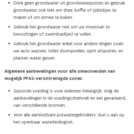
Drink geen grondwater uit grondwaterputten en gebruik
grondwater ook niet om thee, koffie of ijsblokjes te
maken of om ermee te koken.
Gebruik het grondwater niet om uw moestuin te
bevochtigen of zwembad(jes) te vullen.
Gebruik het grondwater enkel voor andere dingen zoals
uw auto wassen, toilet doorspoelen, oprit afspuiten, en
planten water geven.
Algemene aanbevelingen voor alle omwonenden van
mogelijk PFAS-verontreinigde zones:
Gezonde voeding is voor iedereen belangrijk. Volg de
aanbevelingen in de voedingsdriehoek en eet gevarieerd,
van verschillende bronnen.
Voor alle aansluitbare putwatergebruikers: sluit u aan op
het openbaar waterleidingnet.