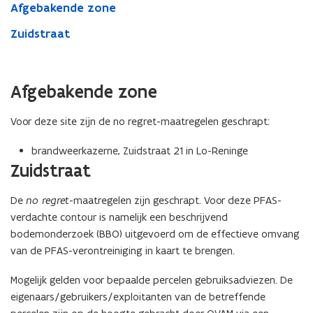
Afgebakende zone
Zuidstraat
Afgebakende zone
Voor deze site zijn de no regret-maatregelen geschrapt:
brandweerkazerne, Zuidstraat 21 in Lo-Reninge
Zuidstraat
De
no regret
-maatregelen zijn geschrapt. Voor deze PFAS-
verdachte contour is namelijk een beschrijvend
bodemonderzoek (BBO) uitgevoerd om de effectieve omvang
van de PFAS-verontreiniging in kaart te brengen.
Mogelijk gelden voor bepaalde percelen gebruiksadviezen. De
eigenaars/gebruikers/exploitanten van de betreffende