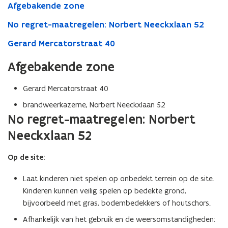
Afgebakende zone
No regret-maatregelen: Norbert Neeckxlaan 52
Gerard Mercatorstraat 40
Afgebakende zone
Gerard Mercatorstraat 40
brandweerkazerne, Norbert Neeckxlaan 52
No regret-maatregelen: Norbert
Neeckxlaan 52
Op de site:
Laat kinderen niet spelen op onbedekt terrein op de site.
Kinderen kunnen veilig spelen op bedekte grond,
bijvoorbeeld met gras, bodembedekkers of houtschors.
Afhankelijk van het gebruik en de weersomstandigheden: