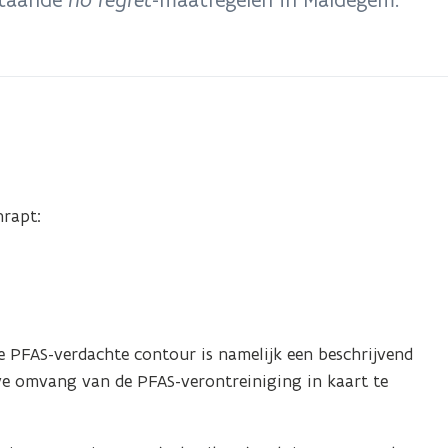
hrapt:
e PFAS-verdachte contour is namelijk een beschrijvend
e omvang van de PFAS-verontreiniging in kaart te