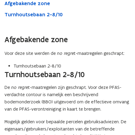
Afgebakende zone
Turnhoutsebaan 2-8/10
Afgebakende zone
Voor deze site werden de
no regret
-maatregelen geschrapt:
Turnhoutsebaan 2-8/10
Turnhoutsebaan 2-8/10
De
no regret
-maatregelen zijn geschrapt. Voor deze PFAS-
verdachte contour is namelijk een beschrijvend
bodemonderzoek (BBO) uitgevoerd om de effectieve omvang
van de PFAS-verontreiniging in kaart te brengen.
Mogelijk gelden voor bepaalde percelen gebruiksadviezen. De
eigenaars/gebruikers/exploitanten van de betreffende