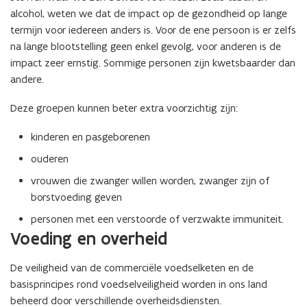
alcohol, weten we dat de impact op de gezondheid op lange
termijn voor iedereen anders is. Voor de ene persoon is er zelfs
na lange blootstelling geen enkel gevolg, voor anderen is de
impact zeer ernstig. Sommige personen zijn kwetsbaarder dan
andere.
Deze groepen kunnen beter extra voorzichtig zijn:
kinderen en pasgeborenen
ouderen
vrouwen die zwanger willen worden, zwanger zijn of
borstvoeding geven
personen met een verstoorde of verzwakte immuniteit.
Voeding en overheid
De veiligheid van de commerciële voedselketen en de
basisprincipes rond voedselveiligheid worden in ons land
beheerd door verschillende overheidsdiensten.