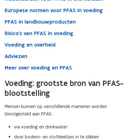
Europese normen voor PFAS in voeding
PFAS in landbouwproducten
Risico’s van PFAS in voeding
Voeding en overheid
Adviezen
Meer over voeding en PFAS
Voeding: grootste bron van PFAS-
blootstelling
Mensen kunnen op verschillende manieren worden
blootgesteld aan PFAS:
via voeding en drinkwater
door bodem- en stofdeeltjes in te slikken