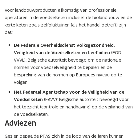
Voor landbouwproducten afkomstig van professionele
operatoren in de voedselketen inclusief de biolandbouw en de
korte keten zoals zelfpluktuinen (als het handel betreft) zijn
dat:
De Federale Overheidsdienst Volksgezondheid,
Veiligheid van de Voedselketen en Leefmilieu
(FOD
VVVL): Belgische autoriteit bevoegd om de nationale
normen voor voedselveiligheid te bepalen en de
bespreking van de normen op Europees niveau op te
volgen
Het Federaal Agentschap voor de Veiligheid van de
Voedselketen
(FAVV): Belgische autoriteit bevoegd voor
het toezicht (controle en handhaving) op de veiligheid van
de voedselketen.
Adviezen
Gezien bepaalde PFAS zich in de loop van de jaren kunnen