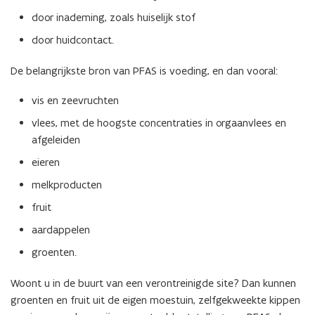
door inademing, zoals huiselijk stof
door huidcontact.
De belangrijkste bron van PFAS is voeding, en dan vooral:
vis en zeevruchten
vlees, met de hoogste concentraties in orgaanvlees en
afgeleiden
eieren
melkproducten
fruit
aardappelen
groenten.
Woont u in de buurt van een verontreinigde site? Dan kunnen
groenten en fruit uit de eigen moestuin, zelfgekweekte kippen