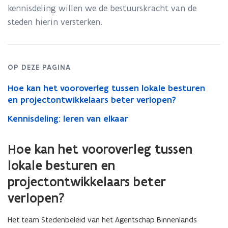
kennisdeling willen we de bestuurskracht van de
steden hierin versterken.
OP DEZE PAGINA
Hoe kan het vooroverleg tussen lokale besturen
en projectontwikkelaars beter verlopen?
Kennisdeling: leren van elkaar
Hoe kan het vooroverleg tussen
lokale besturen en
projectontwikkelaars beter
verlopen?
Het team Stedenbeleid van het Agentschap Binnenlands