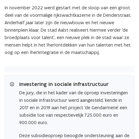
In november 2022 werd gestart met de sloop van een groot
deel van de voormalige rijkswachtkazerne in de Denderstraat.
Anderhalf jaar later zijn de nieuwbouw en het nieuwe
binnenplein klaar. De stad Aalst realiseert hiermee verder ‘de
broedplaats voor talent’, een nieuwe plek in de stad waar ze
mensen helpt in het (her)ontdekken van hun talenten met het
oog op een (her)integratie in de maatschappij.
Investering in sociale infrastructuur
De jury, die in het kader van de oproep investeringen
in sociale infrastructuur werd aangesteld, kende in
2017 en in 2019 aan het project ‘de Gendarmerie’ een
subsidie toe van respectievelijk 725.000 euro en
900.000 euro.
Deze subsidieoproep beoogde ondersteuning aan de