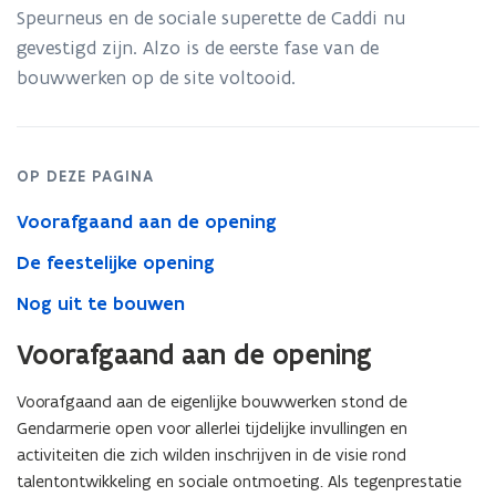
Speurneus en de sociale superette de Caddi nu
gevestigd zijn. Alzo is de eerste fase van de
bouwwerken op de site voltooid.
OP DEZE PAGINA
Voorafgaand aan de opening
De feestelijke opening
Nog uit te bouwen
Voorafgaand aan de opening
Voorafgaand aan de eigenlijke bouwwerken stond de
Gendarmerie open voor allerlei tijdelijke invullingen en
activiteiten die zich wilden inschrijven in de visie rond
talentontwikkeling en sociale ontmoeting. Als tegenprestatie