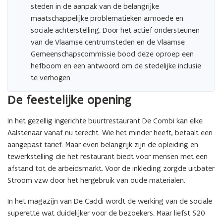
steden in de aanpak van de belangrijke
maatschappelijke problematieken armoede en
sociale achterstelling. Door het actief ondersteunen
van de Vlaamse centrumsteden en de Vlaamse
Gemeenschapscommissie bood deze oproep een
hefboom en een antwoord om de stedelijke inclusie
te verhogen.
De feestelijke opening
In het gezellig ingerichte buurtrestaurant De Combi kan elke
Aalstenaar vanaf nu terecht. Wie het minder heeft, betaalt een
aangepast tarief. Maar even belangrijk zijn de opleiding en
tewerkstelling die het restaurant biedt voor mensen met een
afstand tot de arbeidsmarkt. Voor de inkleding zorgde uitbater
Stroom vzw door het hergebruik van oude materialen.
In het magazijn van De Caddi wordt de werking van de sociale
superette wat duidelijker voor de bezoekers. Maar liefst 520