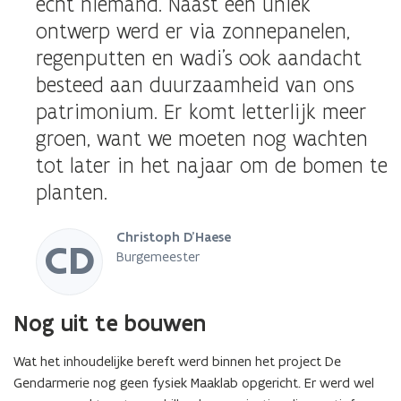
echt niemand. Naast een uniek
ontwerp werd er via zonnepanelen,
regenputten en wadi’s ook aandacht
besteed aan duurzaamheid van ons
patrimonium. Er komt letterlijk meer
groen, want we moeten nog wachten
tot later in het najaar om de bomen te
planten.
Christoph D’Haese
CD
Burgemeester
Nog uit te bouwen
Wat het inhoudelijke bereft werd binnen het project De
Gendarmerie nog geen fysiek Maaklab opgericht. Er werd wel