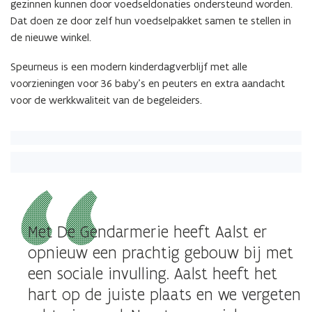
gezinnen kunnen door voedseldonaties ondersteund worden.
Dat doen ze door zelf hun voedselpakket samen te stellen in
de nieuwe winkel.
Speurneus is een modern kinderdagverblijf met alle
voorzieningen voor 36 baby’s en peuters en extra aandacht
voor de werkkwaliteit van de begeleiders.
Met De Gendarmerie heeft Aalst er
opnieuw een prachtig gebouw bij met
een sociale invulling. Aalst heeft het
hart op de juiste plaats en we vergeten