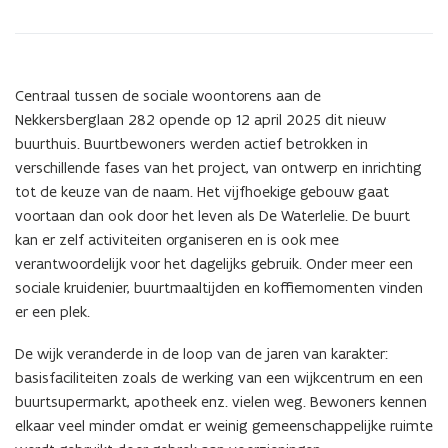
Centraal tussen de sociale woontorens aan de
Nekkersberglaan 282 opende op 12 april 2025 dit nieuw
buurthuis. Buurtbewoners werden actief betrokken in
verschillende fases van het project, van ontwerp en inrichting
tot de keuze van de naam. Het vijfhoekige gebouw gaat
voortaan dan ook door het leven als De Waterlelie. De buurt
kan er zelf activiteiten organiseren en is ook mee
verantwoordelijk voor het dagelijks gebruik. Onder meer een
sociale kruidenier, buurtmaaltijden en koffiemomenten vinden
er een plek.
De wijk veranderde in de loop van de jaren van karakter:
basisfaciliteiten zoals de werking van een wijkcentrum en een
buurtsupermarkt, apotheek enz. vielen weg. Bewoners kennen
elkaar veel minder omdat er weinig gemeenschappelijke ruimte