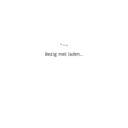
Bezig met laden...