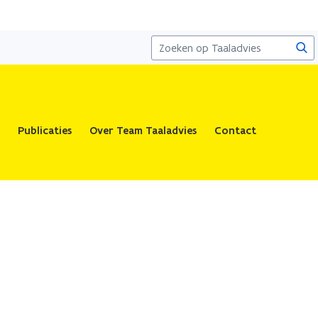
Zoe
Publicaties
Over Team Taaladvies
Contact