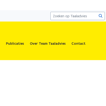
Zoe
Publicaties
Over Team Taaladvies
Contact