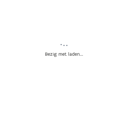
Bezig met laden...