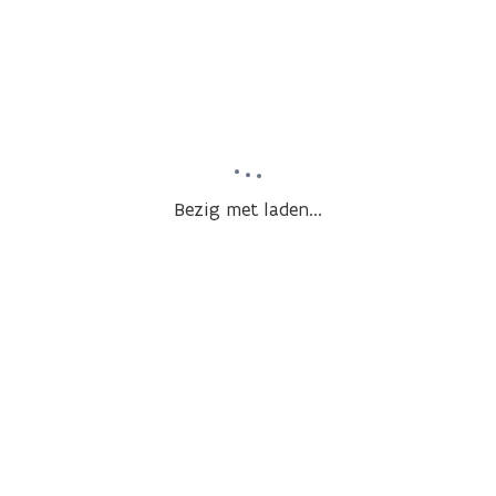
Bezig met laden...