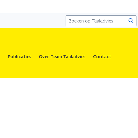
Zoe
Publicaties
Over Team Taaladvies
Contact