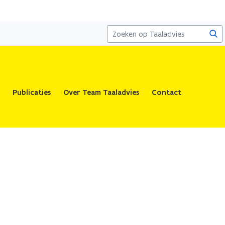
Zoe
Publicaties
Over Team Taaladvies
Contact