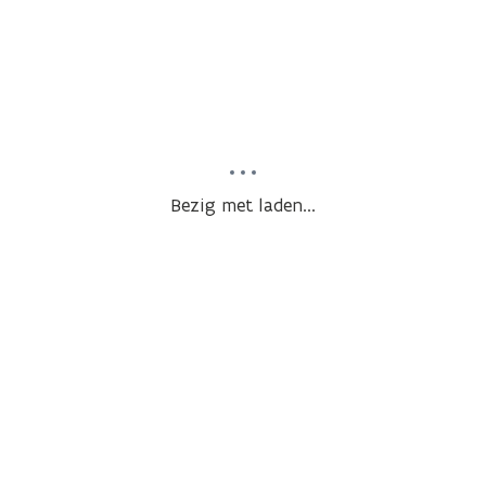
Bezig met laden...