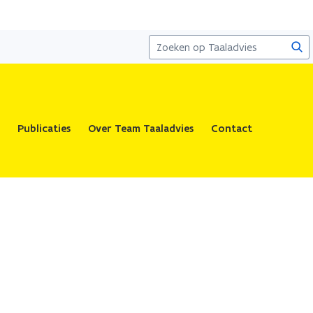
Zoe
Publicaties
Over Team Taaladvies
Contact