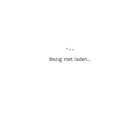
Bezig met laden...