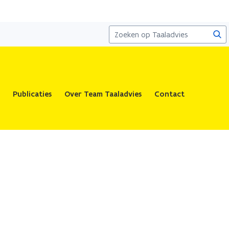
Zoe
Publicaties
Over Team Taaladvies
Contact