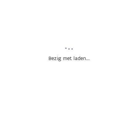
Bezig met laden...