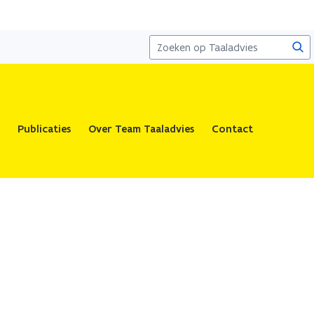
Zoe
Publicaties
Over Team Taaladvies
Contact