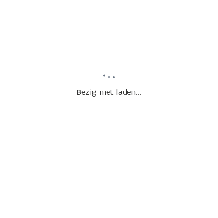
Bezig met laden...