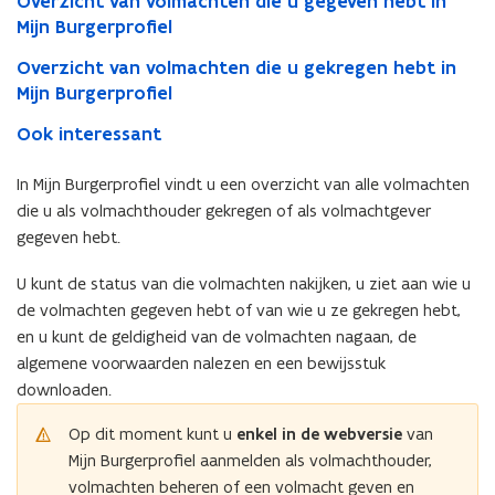
Overzicht van volmachten die u gegeven hebt in
Mijn Burgerprofiel
Overzicht van volmachten die u gekregen hebt in
Mijn Burgerprofiel
Ook interessant
In Mijn Burgerprofiel vindt u een overzicht van alle volmachten
die u als volmachthouder gekregen of als volmachtgever
gegeven hebt.
U kunt de status van die volmachten nakijken, u ziet aan wie u
de volmachten gegeven hebt of van wie u ze gekregen hebt,
en u kunt de geldigheid van de volmachten nagaan, de
algemene voorwaarden nalezen en een bewijsstuk
downloaden.
Op dit moment kunt u
enkel in de webversie
van
Mijn Burgerprofiel aanmelden als volmachthouder,
volmachten beheren of een volmacht geven en