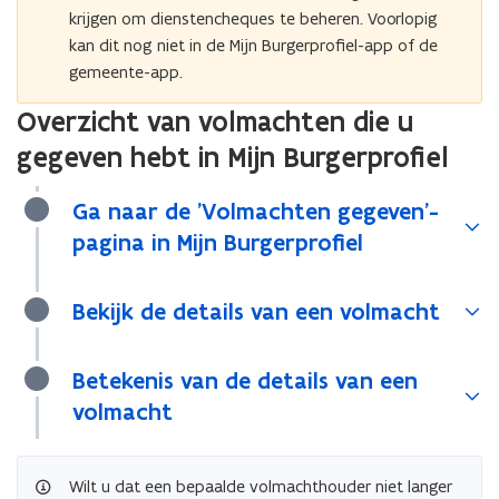
krijgen om dienstencheques te beheren. Voorlopig
kan dit nog niet in de Mijn Burgerprofiel-app of de
gemeente-app.
Overzicht van volmachten die u
gegeven hebt in Mijn Burgerprofiel
Ga naar de 'Volmachten gegeven'-
pagina in Mijn Burgerprofiel
Bekijk de details van een volmacht
Betekenis van de details van een
volmacht
Wilt u dat een bepaalde volmachthouder niet langer