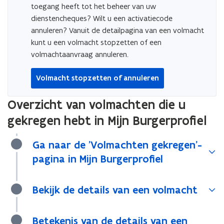
toegang heeft tot het beheer van uw
dienstencheques? Wilt u een activatiecode
annuleren? Vanuit de detailpagina van een volmacht
kunt u een volmacht stopzetten of een
volmachtaanvraag annuleren.
Volmacht stopzetten of annuleren
Overzicht van volmachten die u
gekregen hebt in Mijn Burgerprofiel
Ga naar de 'Volmachten gekregen'-
pagina in Mijn Burgerprofiel
Bekijk de details van een volmacht
Betekenis van de details van een