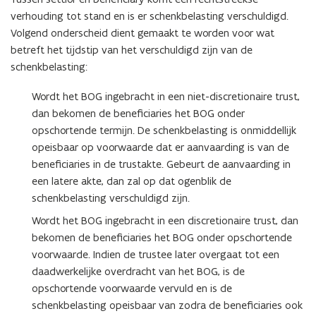
verhouding tot stand en is er schenkbelasting verschuldigd.
Volgend onderscheid dient gemaakt te worden voor wat
betreft het tijdstip van het verschuldigd zijn van de
schenkbelasting:
Wordt het BOG ingebracht in een niet-discretionaire trust,
dan bekomen de beneficiaries het BOG onder
opschortende termijn. De schenkbelasting is onmiddellijk
opeisbaar op voorwaarde dat er aanvaarding is van de
beneficiaries in de trustakte. Gebeurt de aanvaarding in
een latere akte, dan zal op dat ogenblik de
schenkbelasting verschuldigd zijn.
Wordt het BOG ingebracht in een discretionaire trust, dan
bekomen de beneficiaries het BOG onder opschortende
voorwaarde. Indien de trustee later overgaat tot een
daadwerkelijke overdracht van het BOG, is de
opschortende voorwaarde vervuld en is de
schenkbelasting opeisbaar van zodra de beneficiaries ook