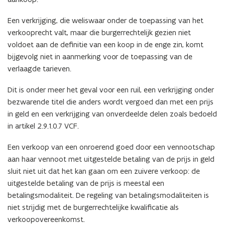
Een verkrijging, die weliswaar onder de toepassing van het
verkooprecht valt, maar die burgerrechtelijk gezien niet
voldoet aan de definitie van een koop in de enge zin, komt
bijgevolg niet in aanmerking voor de toepassing van de
verlaagde tarieven.
Dit is onder meer het geval voor een ruil, een verkrijging onder
bezwarende titel die anders wordt vergoed dan met een prijs
in geld en een verkrijging van onverdeelde delen zoals bedoeld
in artikel 2.9.1.0.7 VCF.
Een verkoop van een onroerend goed door een vennootschap
aan haar vennoot met uitgestelde betaling van de prijs in geld
sluit niet uit dat het kan gaan om een zuivere verkoop: de
uitgestelde betaling van de prijs is meestal een
betalingsmodaliteit. De regeling van betalingsmodaliteiten is
niet strijdig met de burgerrechtelijke kwalificatie als
verkoopovereenkomst.