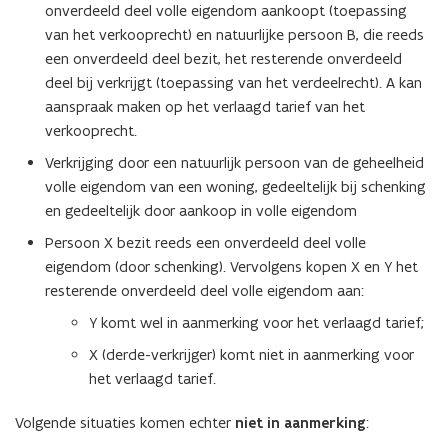
onverdeeld deel volle eigendom aankoopt (toepassing
van het verkooprecht) en natuurlijke persoon B, die reeds
een onverdeeld deel bezit, het resterende onverdeeld
deel bij verkrijgt (toepassing van het verdeelrecht). A kan
aanspraak maken op het verlaagd tarief van het
verkooprecht.
Verkrijging door een natuurlijk persoon van de geheelheid
volle eigendom van een woning, gedeeltelijk bij schenking
en gedeeltelijk door aankoop in volle eigendom
Persoon X bezit reeds een onverdeeld deel volle
eigendom (door schenking). Vervolgens kopen X en Y het
resterende onverdeeld deel volle eigendom aan:
Y komt wel in aanmerking voor het verlaagd tarief;
X (derde-verkrijger) komt niet in aanmerking voor
het verlaagd tarief.
Volgende situaties komen echter
niet in aanmerking
: