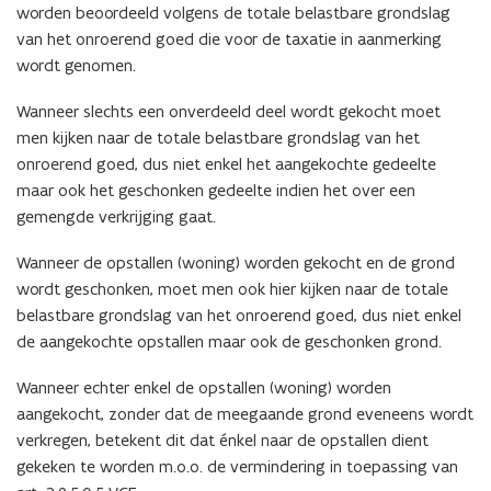
worden beoordeeld volgens de totale belastbare grondslag
van het onroerend goed die voor de taxatie in aanmerking
wordt genomen.
Wanneer slechts een onverdeeld deel wordt gekocht moet
men kijken naar de totale belastbare grondslag van het
onroerend goed, dus niet enkel het aangekochte gedeelte
maar ook het geschonken gedeelte indien het over een
gemengde verkrijging gaat.
Wanneer de opstallen (woning) worden gekocht en de grond
wordt geschonken, moet men ook hier kijken naar de totale
belastbare grondslag van het onroerend goed, dus niet enkel
de aangekochte opstallen maar ook de geschonken grond.
Wanneer echter enkel de opstallen (woning) worden
aangekocht, zonder dat de meegaande grond eveneens wordt
verkregen, betekent dit dat énkel naar de opstallen dient
gekeken te worden m.o.o. de vermindering in toepassing van