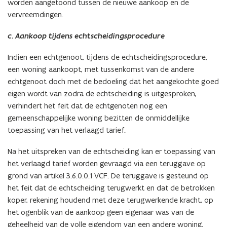
worden aangetoond tussen de nieuwe aankoop en de
vervreemdingen.
c. Aankoop tijdens echtscheidingsprocedure
Indien een echtgenoot, tijdens de echtscheidingsprocedure,
een woning aankoopt, met tussenkomst van de andere
echtgenoot doch met de bedoeling dat het aangekochte goed
eigen wordt van zodra de echtscheiding is uitgesproken,
verhindert het feit dat de echtgenoten nog een
gemeenschappelijke woning bezitten de onmiddellijke
toepassing van het verlaagd tarief.
Na het uitspreken van de echtscheiding kan er toepassing van
het verlaagd tarief worden gevraagd via een teruggave op
grond van artikel 3.6.0.0.1 VCF. De teruggave is gesteund op
het feit dat de echtscheiding terugwerkt en dat de betrokken
koper, rekening houdend met deze terugwerkende kracht, op
het ogenblik van de aankoop geen eigenaar was van de
geheelheid van de volle eigendom van een andere woning,