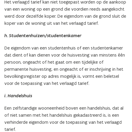
Het verlaagd tarief kan niet toegepast worden op de aankoop
van een woning op een grond die voordien reeds aangekocht
werd door dezelfde koper. De eigendom van de grond sluit de
koper van de woning uit van het verlaagd tarief.
h. Studentenhuizen/studentenkamer
De eigendom van een studentenhuis of een studentenkamer
dat dient of kan dienen voor de huisvesting van minstens één
persoon, ongeacht of het gaat om een tijdelijke of
permanente huisvesting, en ongeacht of er inschrijving in het
bevolkingsregister op adres mogelijk is, vormt een beletsel
voor de toepassing van het verlaagd tarief.
i. Handelshuis
Een zelfstandige wooneenheid boven een handelshuis, dat al
of niet samen met het handelshuis gekadastreerd is, is een
verhinderde eigendom voor de toepassing van het verlaagd
tarief.