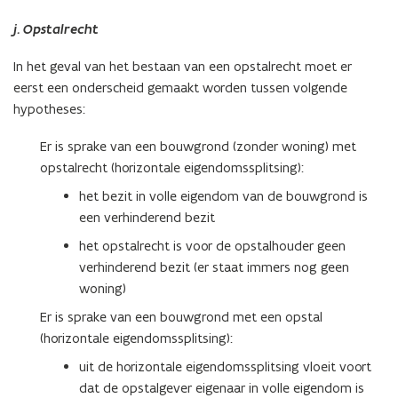
j. Opstalrecht
In het geval van het bestaan van een opstalrecht moet er
eerst een onderscheid gemaakt worden tussen volgende
hypotheses:
Er is sprake van een bouwgrond (zonder woning) met
opstalrecht (horizontale eigendomssplitsing):
het bezit in volle eigendom van de bouwgrond is
een verhinderend bezit
het opstalrecht is voor de opstalhouder geen
verhinderend bezit (er staat immers nog geen
woning)
Er is sprake van een bouwgrond met een opstal
(horizontale eigendomssplitsing):
uit de horizontale eigendomssplitsing vloeit voort
dat de opstalgever eigenaar in volle eigendom is