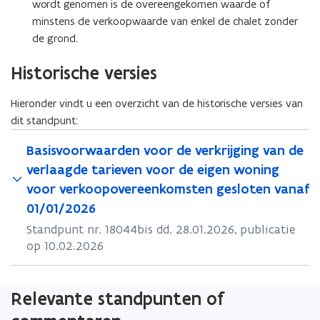
wordt genomen is de overeengekomen waarde of
minstens de verkoopwaarde van enkel de chalet zonder
de grond.
Historische versies
Hieronder vindt u een overzicht van de historische versies van
dit standpunt:
Basisvoorwaarden voor de verkrijging van de
verlaagde tarieven voor de eigen woning
voor verkoopovereenkomsten gesloten vanaf
01/01/2026
Standpunt nr. 18044bis dd. 28.01.2026, publicatie
op 10.02.2026
Relevante standpunten of