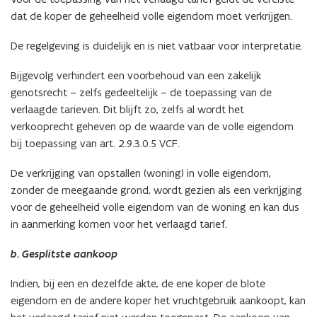
dat de koper de geheelheid volle eigendom moet verkrijgen.
De regelgeving is duidelijk en is niet vatbaar voor interpretatie.
Bijgevolg verhindert een voorbehoud van een zakelijk
genotsrecht – zelfs gedeeltelijk – de toepassing van de
verlaagde tarieven. Dit blijft zo, zelfs al wordt het
verkooprecht geheven op de waarde van de volle eigendom
bij toepassing van art. 2.9.3.0.5 VCF.
De verkrijging van opstallen (woning) in volle eigendom,
zonder de meegaande grond, wordt gezien als een verkrijging
voor de geheelheid volle eigendom van de woning en kan dus
in aanmerking komen voor het verlaagd tarief.
b. Gesplitste aankoop
Indien, bij een en dezelfde akte, de ene koper de blote
eigendom en de andere koper het vruchtgebruik aankoopt, kan