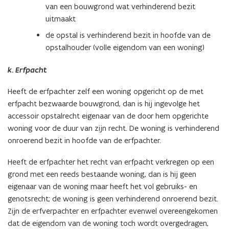
van een bouwgrond wat verhinderend bezit
uitmaakt
de opstal is verhinderend bezit in hoofde van de
opstalhouder (volle eigendom van een woning)
k. Erfpacht
Heeft de erfpachter zelf een woning opgericht op de met
erfpacht bezwaarde bouwgrond, dan is hij ingevolge het
accessoir opstalrecht eigenaar van de door hem opgerichte
woning voor de duur van zijn recht. De woning is verhinderend
onroerend bezit in hoofde van de erfpachter.
Heeft de erfpachter het recht van erfpacht verkregen op een
grond met een reeds bestaande woning, dan is hij geen
eigenaar van de woning maar heeft het vol gebruiks- en
genotsrecht; de woning is geen verhinderend onroerend bezit.
Zijn de erfverpachter en erfpachter evenwel overeengekomen
dat de eigendom van de woning toch wordt overgedragen,