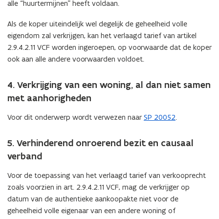
alle “huurtermijnen” heeft voldaan.
Als de koper uiteindelijk wel degelijk de geheelheid volle
eigendom zal verkrijgen, kan het verlaagd tarief van artikel
2.9.4.2.11 VCF worden ingeroepen, op voorwaarde dat de koper
ook aan alle andere voorwaarden voldoet.
4. Verkrijging van een woning, al dan niet samen
met aanhorigheden
Voor dit onderwerp wordt verwezen naar
SP 20052
.
5. Verhinderend onroerend bezit en causaal
verband
Voor de toepassing van het verlaagd tarief van verkooprecht
zoals voorzien in art. 2.9.4.2.11 VCF, mag de verkrijger op
datum van de authentieke aankoopakte niet voor de
geheelheid volle eigenaar van een andere woning of