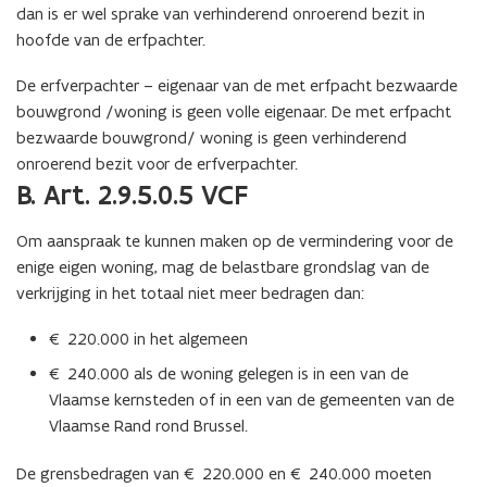
dan is er wel sprake van verhinderend onroerend bezit in
hoofde van de erfpachter.
De erfverpachter – eigenaar van de met erfpacht bezwaarde
bouwgrond /woning is geen volle eigenaar. De met erfpacht
bezwaarde bouwgrond/ woning is geen verhinderend
onroerend bezit voor de erfverpachter.
B. Art. 2.9.5.0.5 VCF
Om aanspraak te kunnen maken op de vermindering voor de
enige eigen woning, mag de belastbare grondslag van de
verkrijging in het totaal niet meer bedragen dan:
€ 220.000 in het algemeen
€ 240.000 als de woning gelegen is in een van de
Vlaamse kernsteden of in een van de gemeenten van de
Vlaamse Rand rond Brussel.
De grensbedragen van € 220.000 en € 240.000 moeten