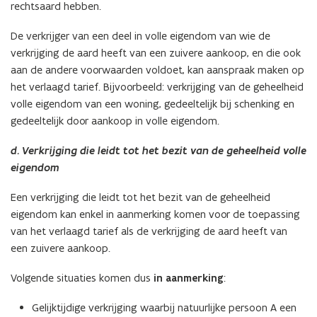
rechtsaard hebben.
De verkrijger van een deel in volle eigendom van wie de
verkrijging de aard heeft van een zuivere aankoop, en die ook
aan de andere voorwaarden voldoet, kan aanspraak maken op
het verlaagd tarief. Bijvoorbeeld: verkrijging van de geheelheid
volle eigendom van een woning, gedeeltelijk bij schenking en
gedeeltelijk door aankoop in volle eigendom.
d.
V
erkrijging die leidt tot het bezit van de geheelheid volle
eigendom
Een verkrijging die leidt tot het bezit van de geheelheid
eigendom kan enkel in aanmerking komen voor de toepassing
van het verlaagd tarief als de verkrijging de aard heeft van
een zuivere aankoop.
Volgende situaties komen dus
in aanmerking
:
Gelijktijdige verkrijging waarbij natuurlijke persoon A een