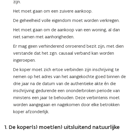
zijn.
Het moet gaan om een zuivere aankoop.
De geheelheid volle eigendom moet worden verkregen.
Het moet gaan om de aankoop van een woning, al dan
niet samen met aanhorigheden.
Er mag geen verhinderend onroerend bezit zijn, met dien
verstande dat het zgn. causaal verband kan worden
ingeroepen.
De koper moet zich ertoe verbinden zijn inschrijving te
nemen op het adres van het aangekochte goed binnen de
drie jaar na de datum van de authentieke akte én die
inschrijving gedurende een ononderbroken periode van
minstens een jaar te behouden. Deze verbintenis moet
worden aangegaan en nagekomen door elke betrokken
koper afzonderlijk.
1. De koper(s) moet(en) uitsluitend natuurlijke