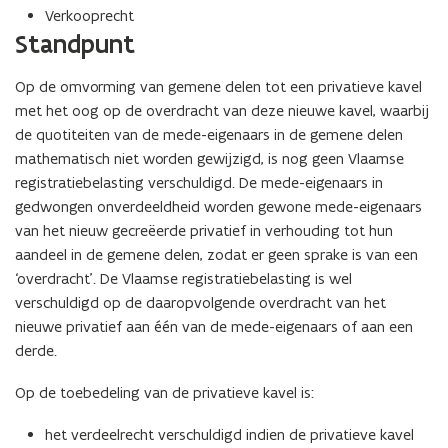
Verkooprecht
Standpunt
Op de omvorming van gemene delen tot een privatieve kavel
met het oog op de overdracht van deze nieuwe kavel, waarbij
de quotiteiten van de mede-eigenaars in de gemene delen
mathematisch niet worden gewijzigd, is nog geen Vlaamse
registratiebelasting verschuldigd. De mede-eigenaars in
gedwongen onverdeeldheid worden gewone mede-eigenaars
van het nieuw gecreëerde privatief in verhouding tot hun
aandeel in de gemene delen, zodat er geen sprake is van een
‘overdracht’. De Vlaamse registratiebelasting is wel
verschuldigd op de daaropvolgende overdracht van het
nieuwe privatief aan één van de mede-eigenaars of aan een
derde.
Op de toebedeling van de privatieve kavel is:
het verdeelrecht verschuldigd indien de privatieve kavel