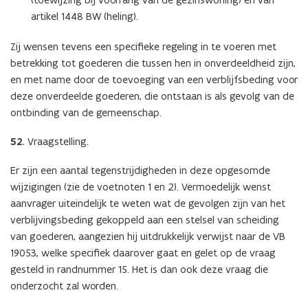
artikel 1448 BW (heling).
Zij wensen tevens een specifieke regeling in te voeren met
betrekking tot goederen die tussen hen in onverdeeldheid zijn,
en met name door de toevoeging van een verblijfsbeding voor
deze onverdeelde goederen, die ontstaan is als gevolg van de
ontbinding van de gemeenschap.
52.
Vraagstelling.
Er zijn een aantal tegenstrijdigheden in deze opgesomde
wijzigingen (zie de voetnoten 1 en 2). Vermoedelijk wenst
aanvrager uiteindelijk te weten wat de gevolgen zijn van het
verblijvingsbeding gekoppeld aan een stelsel van scheiding
van goederen, aangezien hij uitdrukkelijk verwijst naar de VB
19053, welke specifiek daarover gaat en gelet op de vraag
gesteld in randnummer 15. Het is dan ook deze vraag die
onderzocht zal worden.