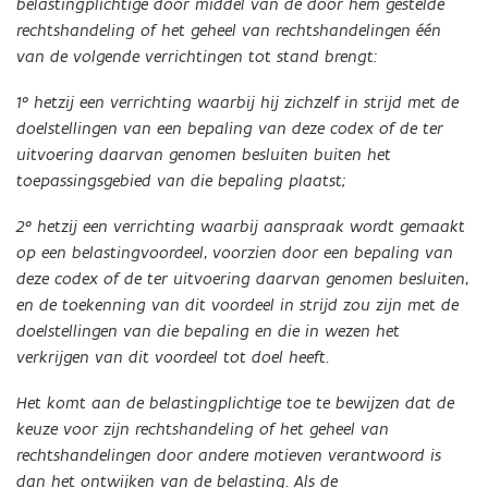
belastingplichtige door middel van de door hem gestelde
rechtshandeling of het geheel van rechtshandelingen één
van de volgende verrichtingen tot stand brengt:
1° hetzij een verrichting waarbij hij zichzelf in strijd met de
doelstellingen van een bepaling van deze codex of de ter
uitvoering daarvan genomen besluiten buiten het
toepassingsgebied van die bepaling plaatst;
2° hetzij een verrichting waarbij aanspraak wordt gemaakt
op een belastingvoordeel, voorzien door een bepaling van
deze codex of de ter uitvoering daarvan genomen besluiten,
en de toekenning van dit voordeel in strijd zou zijn met de
doelstellingen van die bepaling en die in wezen het
verkrijgen van dit voordeel tot doel heeft.
Het komt aan de belastingplichtige toe te bewijzen dat de
keuze voor zijn rechtshandeling of het geheel van
rechtshandelingen door andere motieven verantwoord is
dan het ontwijken van de belasting. Als de