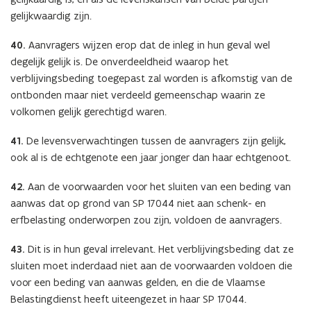
gelijkwaardig zijn.
40.
Aanvragers wijzen erop dat de inleg in hun geval wel
degelijk gelijk is. De onverdeeldheid waarop het
verblijvingsbeding toegepast zal worden is afkomstig van de
ontbonden maar niet verdeeld gemeenschap waarin ze
volkomen gelijk gerechtigd waren.
41.
De levensverwachtingen tussen de aanvragers zijn gelijk,
ook al is de echtgenote een jaar jonger dan haar echtgenoot.
42.
Aan de voorwaarden voor het sluiten van een beding van
aanwas dat op grond van SP 17044 niet aan schenk- en
erfbelasting onderworpen zou zijn, voldoen de aanvragers.
43.
Dit is in hun geval irrelevant. Het verblijvingsbeding dat ze
sluiten moet inderdaad niet aan de voorwaarden voldoen die
voor een beding van aanwas gelden, en die de Vlaamse
Belastingdienst heeft uiteengezet in haar SP 17044.