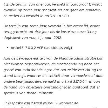
§ 2. De termijn van drie jaar, vermeld in paragraaf 1, wordt
evenwel op zeven jaar gebracht als het gaat om aandelen
en activa als vermeld in artikel 2.8.6.0.3.
De termijn van zeven jaar, vermeld in het eerste lid, wordt
teruggebracht tot drie jaar als de kosteloze beschikking
dagtekent van voor 1 januari 2012.
Artikel 3.17.0.0.2 VCF dat luidt als volgt:
Aan de bevoegde entiteit van de Vlaamse administratie kan
niet worden tegengeworpen, de rechtshandeling noch het
geheel van rechtshandelingen dat een zelfde verrichting tot
stand brengt, wanneer die entiteit door vermoedens of door
andere bewijsmiddelen, vermeld in artikel 3.17.0.0.1, en aan
de hand van objectieve omstandigheden aantoont dat er
sprake is van fiscaal misbruik.
Er is sprake van fiscaal misbruik wanneer de