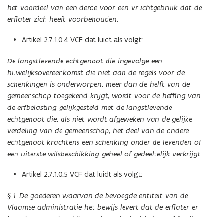
het voordeel van een derde voor een vruchtgebruik dat de
erflater zich heeft voorbehouden.
Artikel 2.7.1.0.4 VCF dat luidt als volgt:
De langstlevende echtgenoot die ingevolge een
huwelijksovereenkomst die niet aan de regels voor de
schenkingen is onderworpen, meer dan de helft van de
gemeenschap toegekend krijgt, wordt voor de heffing van
de erfbelasting gelijkgesteld met de langstlevende
echtgenoot die, als niet wordt afgeweken van de gelijke
verdeling van de gemeenschap, het deel van de andere
echtgenoot krachtens een schenking onder de levenden of
een uiterste wilsbeschikking geheel of gedeeltelijk verkrijgt.
Artikel 2.7.1.0.5 VCF dat luidt als volgt:
§ 1. De goederen waarvan de bevoegde entiteit van de
Vlaamse administratie het bewijs levert dat de erflater er