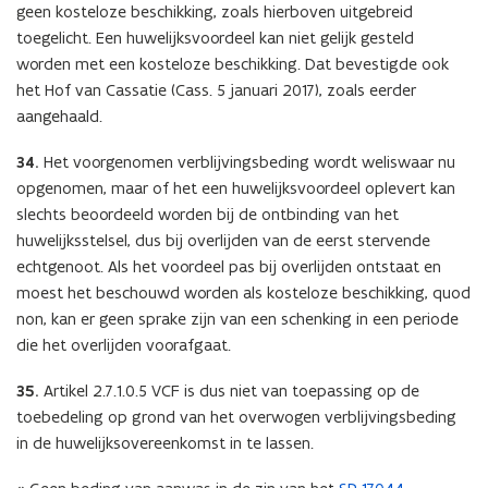
geen kosteloze beschikking, zoals hierboven uitgebreid
toegelicht. Een huwelijksvoordeel kan niet gelijk gesteld
worden met een kosteloze beschikking. Dat bevestigde ook
het Hof van Cassatie (Cass. 5 januari 2017), zoals eerder
aangehaald.
34.
Het voorgenomen verblijvingsbeding wordt weliswaar nu
opgenomen, maar of het een huwelijksvoordeel oplevert kan
slechts beoordeeld worden bij de ontbinding van het
huwelijksstelsel, dus bij overlijden van de eerst stervende
echtgenoot. Als het voordeel pas bij overlijden ontstaat en
moest het beschouwd worden als kosteloze beschikking, quod
non, kan er geen sprake zijn van een schenking in een periode
die het overlijden voorafgaat.
35.
Artikel 2.7.1.0.5 VCF is dus niet van toepassing op de
toebedeling op grond van het overwogen verblijvingsbeding
in de huwelijksovereenkomst in te lassen.