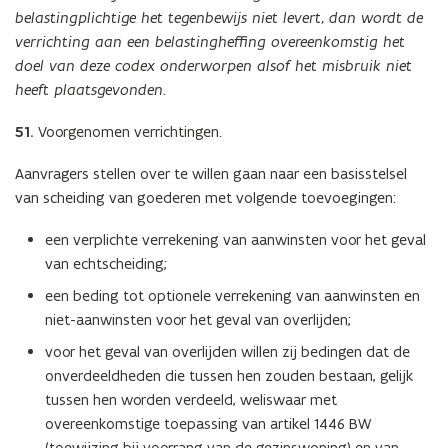
belastingplichtige het tegenbewijs niet levert, dan wordt de
verrichting aan een belastingheffing overeenkomstig het
doel van deze codex onderworpen alsof het misbruik niet
heeft plaatsgevonden.
51.
Voorgenomen verrichtingen.
Aanvragers stellen over te willen gaan naar een basisstelsel
van scheiding van goederen met volgende toevoegingen:
een verplichte verrekening van aanwinsten voor het geval
van echtscheiding;
een beding tot optionele verrekening van aanwinsten en
niet-aanwinsten voor het geval van overlijden;
voor het geval van overlijden willen zij bedingen dat de
onverdeeldheden die tussen hen zouden bestaan, gelijk
tussen hen worden verdeeld, weliswaar met
overeenkomstige toepassing van artikel 1446 BW
(toewijzing bij voorrang van de gezinswoning) en van