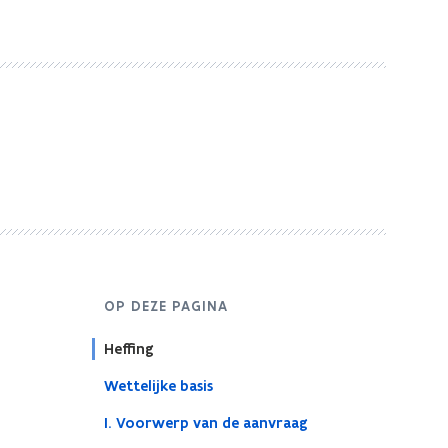
OP DEZE PAGINA
Heffing
Wettelijke basis
I. Voorwerp van de aanvraag