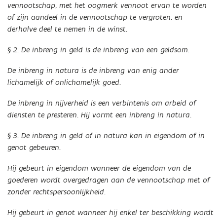
vennootschap, met het oogmerk vennoot ervan te worden
of zijn aandeel in de vennootschap te vergroten, en
derhalve deel te nemen in de winst.
§ 2. De inbreng in geld is de inbreng van een geldsom.
De inbreng in natura is de inbreng van enig ander
lichamelijk of onlichamelijk goed.
De inbreng in nijverheid is een verbintenis om arbeid of
diensten te presteren. Hij vormt een inbreng in natura.
§ 3. De inbreng in geld of in natura kan in eigendom of in
genot gebeuren.
Hij gebeurt in eigendom wanneer de eigendom van de
goederen wordt overgedragen aan de vennootschap met of
zonder rechtspersoonlijkheid.
Hij gebeurt in genot wanneer hij enkel ter beschikking wordt