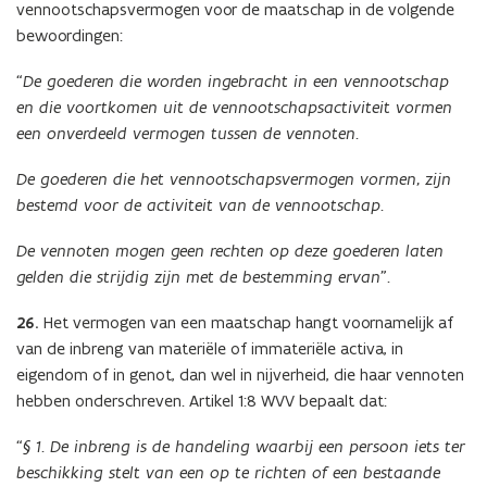
vennootschapsvermogen voor de maatschap in de volgende
bewoordingen:
“De goederen die worden ingebracht in een vennootschap
en die voortkomen uit de vennootschapsactiviteit vormen
een onverdeeld vermogen tussen de vennoten.
De goederen die het vennootschapsvermogen vormen, zijn
bestemd voor de activiteit van de vennootschap.
De vennoten mogen geen rechten op deze goederen laten
gelden die strijdig zijn met de bestemming ervan”.
26.
Het vermogen van een maatschap hangt voornamelijk af
van de inbreng van materiële of immateriële activa, in
eigendom of in genot, dan wel in nijverheid, die haar vennoten
hebben onderschreven. Artikel 1:8 WVV bepaalt dat:
“§ 1. De inbreng is de handeling waarbij een persoon iets ter
beschikking stelt van een op te richten of een bestaande