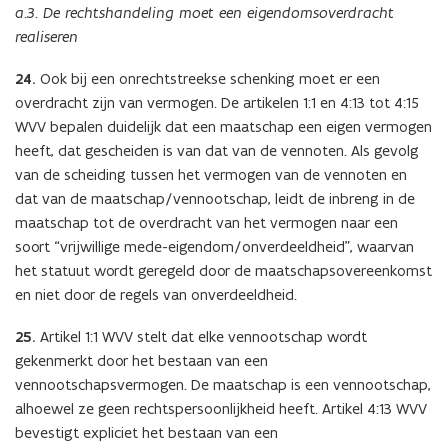
a.3. De rechtshandeling moet een eigendomsoverdracht
realiseren
24.
Ook bij een onrechtstreekse schenking moet er een
overdracht zijn van vermogen. De artikelen 1:1 en 4:13 tot 4:15
WVV bepalen duidelijk dat een maatschap een eigen vermogen
heeft, dat gescheiden is van dat van de vennoten. Als gevolg
van de scheiding tussen het vermogen van de vennoten en
dat van de maatschap/vennootschap, leidt de inbreng in de
maatschap tot de overdracht van het vermogen naar een
soort “vrijwillige mede-eigendom/onverdeeldheid”, waarvan
het statuut wordt geregeld door de maatschapsovereenkomst
en niet door de regels van onverdeeldheid.
25.
Artikel 1:1 WVV stelt dat elke vennootschap wordt
gekenmerkt door het bestaan van een
vennootschapsvermogen. De maatschap is een vennootschap,
alhoewel ze geen rechtspersoonlijkheid heeft. Artikel 4:13 WVV
bevestigt expliciet het bestaan van een