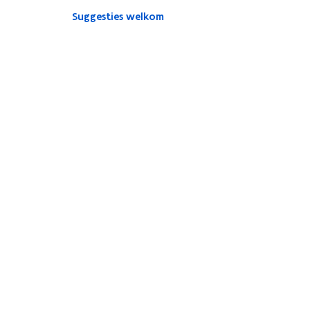
Suggesties welkom