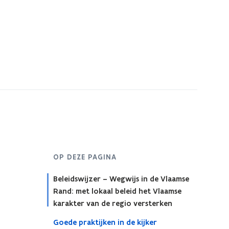
OP DEZE PAGINA
Beleidswijzer – Wegwijs in de Vlaamse
Rand: met lokaal beleid het Vlaamse
karakter van de regio versterken
Goede praktijken in de kijker