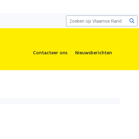
Zoe
Contacteer ons
Nieuwsberichten