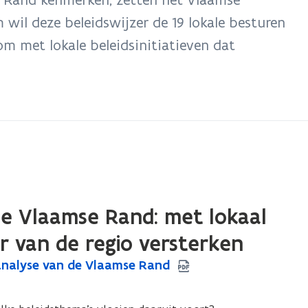
 wil deze beleidswijzer de 19 lokale besturen
m met lokale beleidsinitiatieven dat
 de Vlaamse Rand: met lokaal
r van de regio versterken
gsanalyse van de Vlaamse Rand