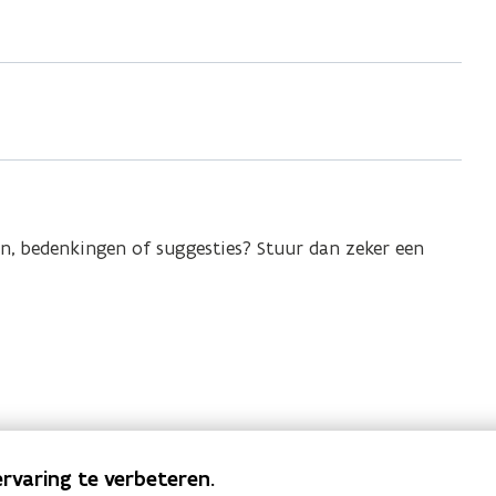
en, bedenkingen of suggesties? Stuur dan zeker een
rvaring te verbeteren.