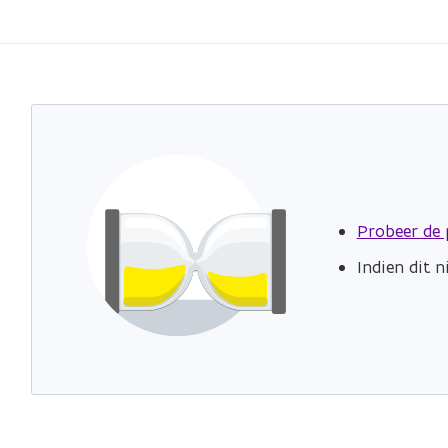
Probeer de 
Indien dit 