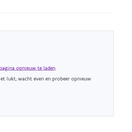
pagina opnieuw te laden
niet lukt, wacht even en probeer opnieuw