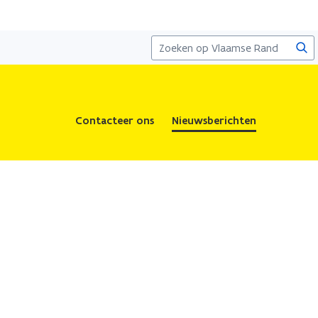
Zoe
Contacteer ons
Nieuwsberichten