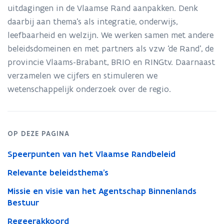
uitdagingen in de Vlaamse Rand aanpakken. Denk
daarbij aan thema’s als integratie, onderwijs,
leefbaarheid en welzijn. We werken samen met andere
beleidsdomeinen en met partners als vzw ‘de Rand’, de
provincie Vlaams-Brabant, BRIO en RINGtv. Daarnaast
verzamelen we cijfers en stimuleren we
wetenschappelijk onderzoek over de regio.
OP DEZE PAGINA
Speerpunten van het Vlaamse Randbeleid
Relevante beleidsthema’s
Missie en visie van het Agentschap Binnenlands
Bestuur
Regeerakkoord