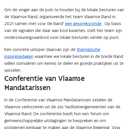
Om de vinger aan de pols te houden bij de lokale besturen van
de Vlaamse Rand, organiseerde het team Vlaamse Rand in
2021 samen met vzw ‘de Rand’
een gespreksronde
. Op basis
van de signalen die daar aan bod kwamen, stelt het team zijn
ondersteuningsaanbod voor lokale besturen verder op punt.
Een concrete uitloper daarvan zijn de
thematische
inspiratiedagen
waarmee we lokale besturen in de brede Rand
willen stimuleren om kennis te delen en goede praktijken uit te
wisselen.
Conferentie van Vlaamse
Mandatarissen
In de Conferentie van Vlaamse Mandatarissen zetelen de
Vlaamse verkozenen uit de zes faciliteitengemeenten van de
Vlaamse Rand. De conferentie biedt hun een forum om
gemeenschappelijke uitdagingen te bespreken en om
problemen kenbaar te maken aan de Vlaamse Regering. Vzw