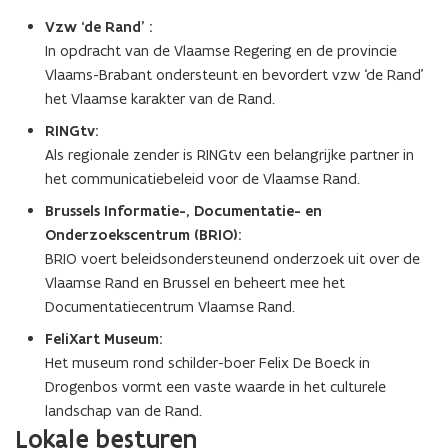
Vzw ‘de Rand’ :
In opdracht van de Vlaamse Regering en de provincie
Vlaams-Brabant ondersteunt en bevordert vzw ‘de Rand’
het Vlaamse karakter van de Rand.
RINGtv:
Als regionale zender is RINGtv een belangrijke partner in
het communicatiebeleid voor de Vlaamse Rand.
Brussels Informatie-, Documentatie- en
Onderzoekscentrum (BRIO):
BRIO voert beleidsondersteunend onderzoek uit over de
Vlaamse Rand en Brussel en beheert mee het
Documentatiecentrum Vlaamse Rand.
FeliXart Museum:
Het museum rond schilder-boer Felix De Boeck in
Drogenbos vormt een vaste waarde in het culturele
landschap van de Rand.
Lokale besturen