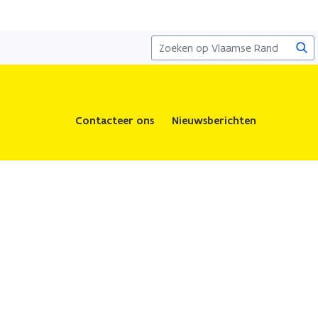
Zoe
Contacteer ons
Nieuwsberichten