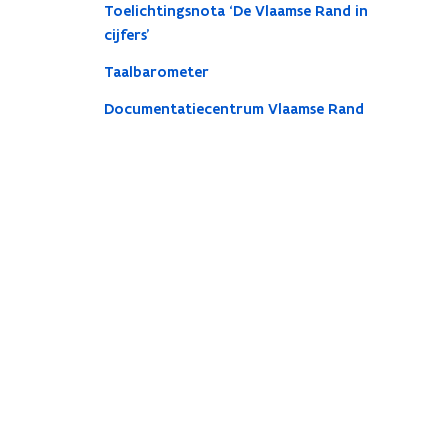
Toelichtingsnota ‘De Vlaamse Rand in
cijfers’
Taalbarometer
Documentatiecentrum Vlaamse Rand