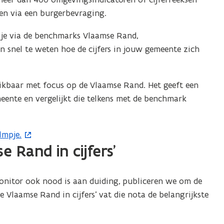
en via een burgerbevraging.
je via de benchmarks Vlaamse Rand,
n snel te weten hoe de cijfers in jouw gemeente zich
ikbaar met focus op de Vlaamse Rand. Het geeft een
meente en vergelijkt die telkens met de benchmark
ilmpje.
 Rand in cijfers’
onitor ook nood is aan duiding, publiceren we om de
e Vlaamse Rand in cijfers’ vat die nota de belangrijkste