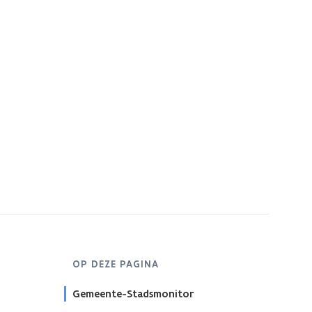
OP DEZE PAGINA
Gemeente-Stadsmonitor