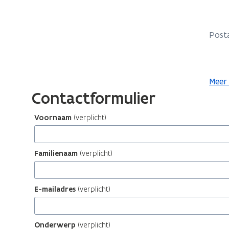
Post
Meer 
Contactformulier