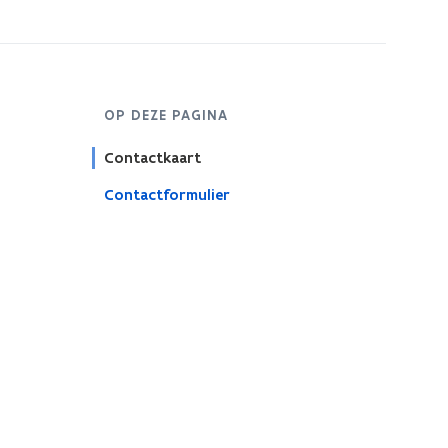
OP DEZE PAGINA
Contactkaart
Contactformulier