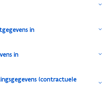
tgegevens in
vens in
ingsgegevens (contractuele