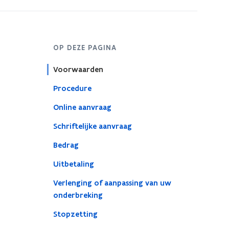
OP DEZE PAGINA
Voorwaarden
Procedure
Online aanvraag
Schriftelijke aanvraag
Bedrag
Uitbetaling
Verlenging of aanpassing van uw
onderbreking
Stopzetting