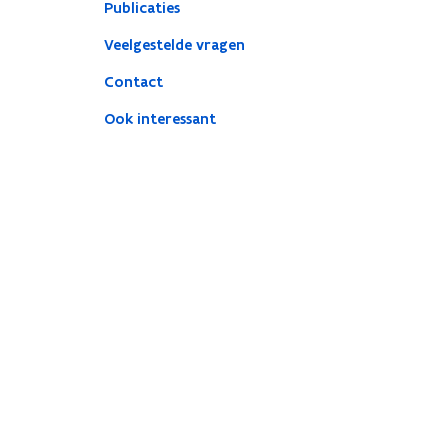
Publicaties
Veelgestelde vragen
Contact
Ook interessant