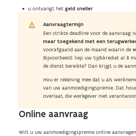
u ontvangt het
geld sneller
Aanvraagtermijn
Een strikte deadline voor de aanvraag 
maar toegekend met een terugwerke
voorafgaand aan de maand waarin de
v
Bijvoorbeeld: liep uw tijdskrediet al 
de dienst bereikte? Dan krijgt u de aa
Hou er rekening mee dat u als werkne
van uw aanmoedigingspremie. Dat houdt
overlaat, die werkgever niet verantwoord
Online aanvraag
Wilt u uw aanmoedigingspremie online aanvragen