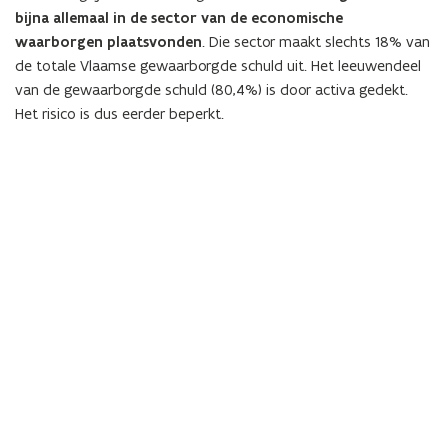
bijna allemaal in de sector van de economische
waarborgen plaatsvonden
. Die sector maakt slechts
18
% van
de totale Vlaamse gewaarborgde schuld uit. Het leeuwendeel
van de gewaarborgde schuld (
80,4
%) is door activa gedekt.
Het risico is dus eerder beperkt.