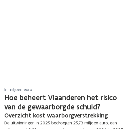
In miljoen euro
Hoe beheert Vlaanderen het risico
van de gewaarborgde schuld?
Overzicht kost waarborgverstrekking
De uitwinningen in
2025
bedroegen
25,73
miljoen euro, een