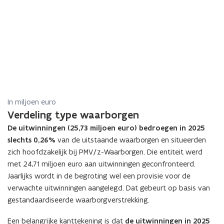
In miljoen euro
Verdeling type waarborgen
De
uitwinningen (
25,73
miljoen euro) bedroegen in
2025
slechts
0,26
%
van de uitstaande waarborgen en situeerden
zich hoofdzakelijk bij PMV/z-Waarborgen. Die entiteit werd
met
24,71
miljoen euro aan uitwinningen geconfronteerd.
Jaarlijks wordt in de begroting wel een provisie voor de
verwachte uitwinningen aangelegd. Dat gebeurt op basis van
gestandaardiseerde waarborgverstrekking.
Een belangrijke kanttekening is dat
de uitwinningen in
2025