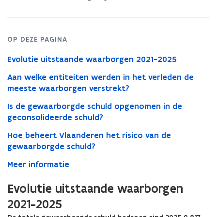
OP DEZE PAGINA
Evolutie uitstaande waarborgen 2021-2025
Aan welke entiteiten werden in het verleden de
meeste waarborgen verstrekt?
Is de gewaarborgde schuld opgenomen in de
geconsolideerde schuld?
Hoe beheert Vlaanderen het risico van de
gewaarborgde schuld?
Meer informatie
Evolutie uitstaande waarborgen
2021-2025