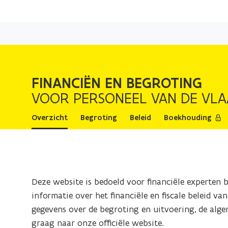
FINANCIËN EN BEGROTING
VOOR PERSONEEL VAN DE VLA
Overzicht
Begroting
Beleid
Boekhouding
Deze website is bedoeld voor financiële experten b
informatie over het financiële en fiscale beleid va
gegevens over de begroting en uitvoering, de algem
graag naar onze officiële website.