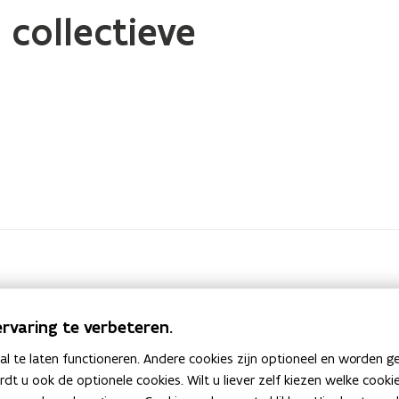
 collectieve
rvaring te verbeteren.
 te laten functioneren. Andere cookies zijn optioneel en worden g
ardt u ook de optionele cookies. Wilt u liever zelf kiezen welke cook