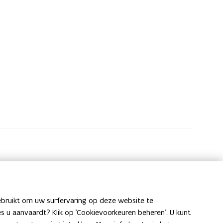
ebruikt om uw surfervaring op deze website te
ies u aanvaardt? Klik op 'Cookievoorkeuren beheren'. U kunt