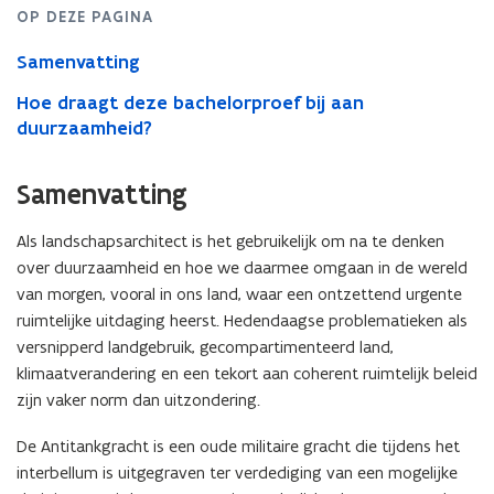
OP DEZE PAGINA
Samenvatting
Hoe draagt deze bachelorproef bij aan
duurzaamheid?
Samenvatting
Als landschapsarchitect is het gebruikelijk om na te denken
over duurzaamheid en hoe we daarmee omgaan in de wereld
van morgen, vooral in ons land, waar een ontzettend urgente
ruimtelijke uitdaging heerst. Hedendaagse problematieken als
versnipperd landgebruik, gecompartimenteerd land,
klimaatverandering en een tekort aan coherent ruimtelijk beleid
zijn vaker norm dan uitzondering.
De Antitankgracht is een oude militaire gracht die tijdens het
interbellum is uitgegraven ter verdediging van een mogelijke