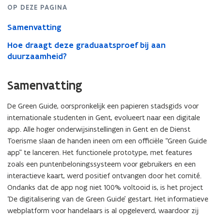
OP DEZE PAGINA
Samenvatting
Hoe draagt deze graduaatsproef bij aan
duurzaamheid?
Samenvatting
De Green Guide, oorspronkelijk een papieren stadsgids voor
internationale studenten in Gent, evolueert naar een digitale
app. Alle hoger onderwijsinstellingen in Gent en de Dienst
Toerisme slaan de handen ineen om een officiële “Green Guide
app” te lanceren. Het functionele prototype, met features
zoals een puntenbeloningssysteem voor gebruikers en een
interactieve kaart, werd positief ontvangen door het comité.
Ondanks dat de app nog niet 100% voltooid is, is het project
‘De digitalisering van de Green Guide’ gestart. Het informatieve
webplatform voor handelaars is al opgeleverd, waardoor zij