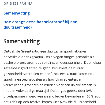
OP DEZE PAGINA
Samenvatting
Hoe draagt deze bachelorproef bij aan
duurzaamheid?
Samenvatting
Ontdek de Greentastic, een duurzame spirulinaburger
ontwikkeld door AgrAqua. Deze vegan burger, gemaakt als
bachelorproef, promoot spirulina en duurzaamheid. Door lokaal
geteelde ingrediënten te gebruiken, biedt de burger
gezondheidsvoordelen en heeft het een A-nutri-score. Met
spirulina en peulvruchten als hoofdingrediënten, en
verschillende groenten en kruiden voor een unieke smaak, is
het een volwaardige maaltijd. De burger, getest door 393
proefpersonen, werd verrassend lekker bevonden en 60% zou
het zelfs op een festival kopen. Met 62% die duurzaamheid